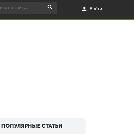
Войти
ПОПУЛЯРНЫЕ СТАТЬИ