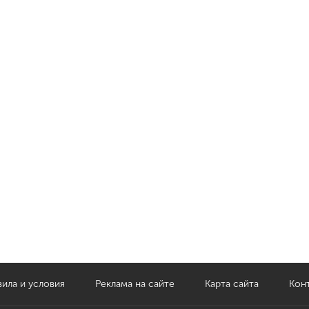
ила и условия
Реклама на сайте
Карта сайта
Кон