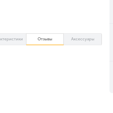
актеристики
Отзывы
Аксессуары