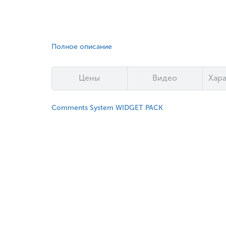
Полное описание
Цены
Видео
Хар
Comments System WIDGET PACK