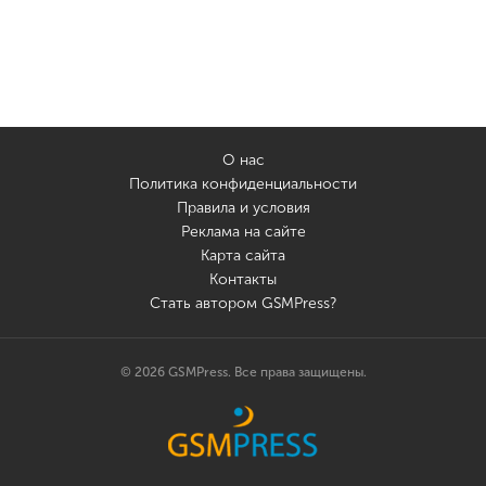
О нас
Политика конфиденциальности
Правила и условия
Реклама на сайте
Карта сайта
Контакты
Стать автором GSMPress?
© 2026 GSMPress. Все права защищены.