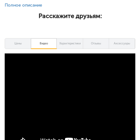
Полное описание
Расскажите друзьям:
Цены
Видео
Характеристики
Отзывы
Аксессуары