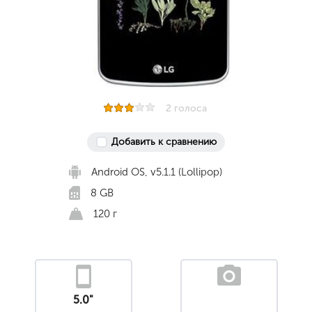
2 голоса
Добавить к сравнению
Android OS, v5.1.1 (Lollipop)
8 GB
120 г
5.0"