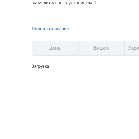
вычислительного устройства 4.
Полное описание
Цены
Видео
Хар
Загрузка