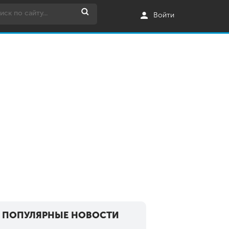
Войти
ПОПУЛЯРНЫЕ НОВОСТИ