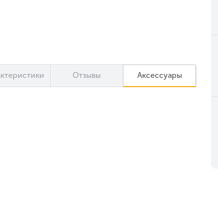
актеристики
Отзывы
Аксессуары