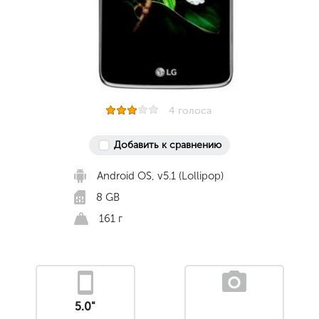
4 голоса
Добавить к сравнению
Android OS, v5.1 (Lollipop)
8 GB
161 г
5.0"