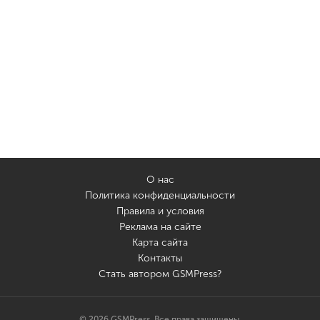
О нас
Политика конфиденциальности
Правила и условия
Реклама на сайте
Карта сайта
Контакты
Стать автором GSMPress?
© 2026 GSMPress. Все права защищены.