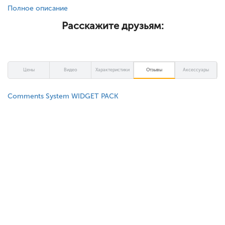
Полное описание
Расскажите друзьям:
Цены
Видео
Характеристики
Отзывы
Аксессуары
Comments System WIDGET PACK