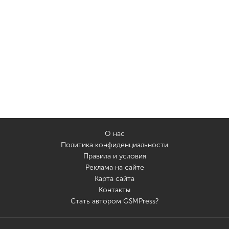
О нас
Политика конфиденциальности
Правила и условия
Реклама на сайте
Карта сайта
Контакты
Стать автором GSMPress?