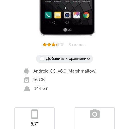
3 голоса
Добавить к сравнению
Android OS, v6.0 (Marshmallow)
16 GB
144.6 г
5.7"