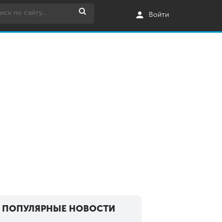
Войти
ПОПУЛЯРНЫЕ НОВОСТИ