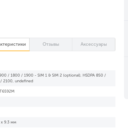
актеристики
Отзывы
Аксессуары
00 / 1800 / 1900 - SIM 1 & SIM 2 (optional), HSDPA 850 /
/ 2100, undefined
MT6592M
 x 9.3 мм