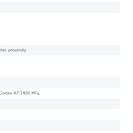
er, proximity
Cortex-A7, 1400 МГц