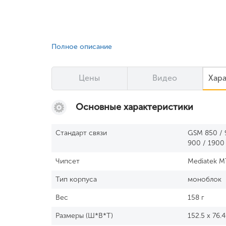
Полное описание
Цены
Видео
Хар
Основные характеристики
Стандарт связи
GSM 850 / 9
900 / 1900 
Чипсет
Mediatek 
Тип корпуса
моноблок
Вес
158 г
Размеры (Ш*В*Т)
152.5 x 76.4