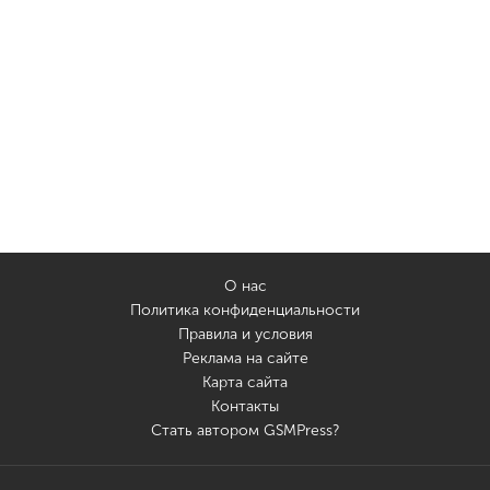
О нас
Политика конфиденциальности
Правила и условия
Реклама на сайте
Карта сайта
Контакты
Стать автором GSMPress?