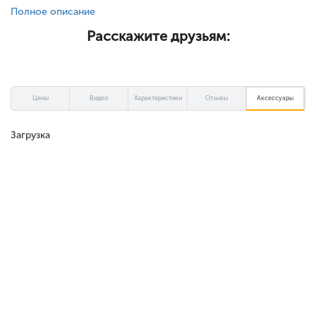
Полное описание
Расскажите друзьям:
Цены
Видео
Характеристики
Отзывы
Аксессуары
Загрузка