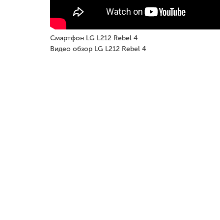
Смартфон LG L212 Rebel 4
Видео обзор LG L212 Rebel 4