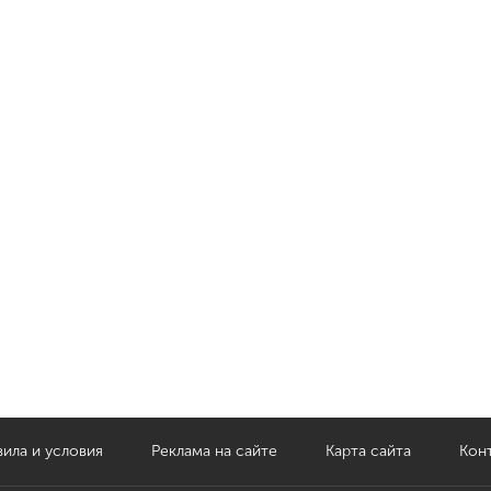
ила и условия
Реклама на сайте
Карта сайта
Кон