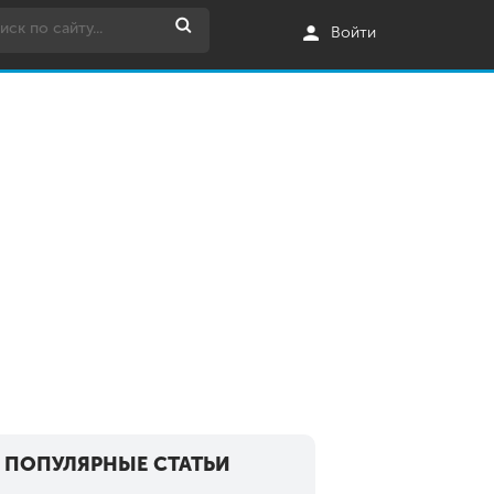
Войти
ПОПУЛЯРНЫЕ СТАТЬИ