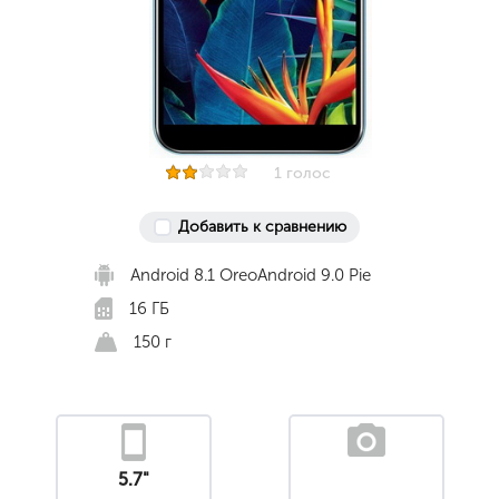
1 голос
Добавить к сравнению
Android 8.1 OreoAndroid 9.0 Pie
16 ГБ
150 г
5.7"