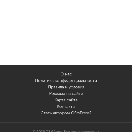
О нас
Политика конфиденциальности
Правила и условия
Реклама на сайте
Карта сайта
Контакты
Стать автором GSMPress?
© 2026 GSMPress. Все права защищены.