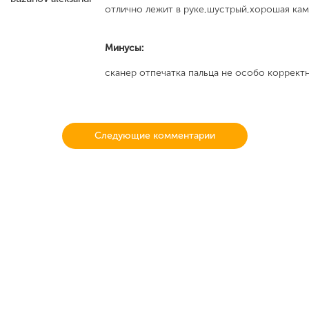
отлично лежит в руке,шустрый,хорошая каме
Минусы:
сканер отпечатка пальца не особо корректн
Следующие комментарии