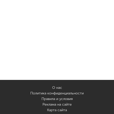
О нас
Политика конфиденциальности
Правила и условия
Реклама на сайте
Карта сайта