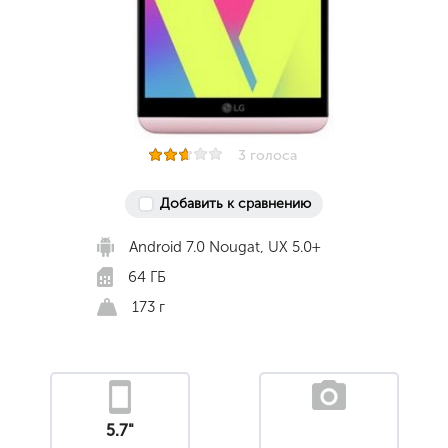
3 голоса
Добавить к сравнению
Android 7.0 Nougat, UX 5.0+
64 ГБ
173 г
5.7"