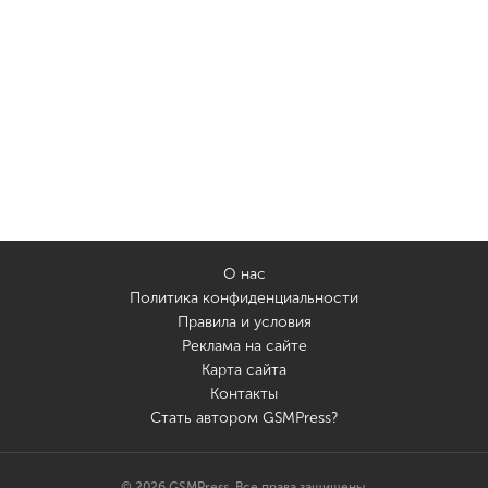
О нас
Политика конфиденциальности
Правила и условия
Реклама на сайте
Карта сайта
Контакты
Стать автором GSMPress?
© 2026 GSMPress. Все права защищены.