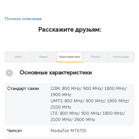
Полное описание
Расскажите друзьям:
Цены
Видео
Характеристики
Отзывы
Аксессуары
Основные характеристики
Стандарт связи
GSM: 850 MHz/ 900 MHz/ 1800 MHz/
1900 MHz
UMTS: 850 MHz/ 900 MHz/ 1900 MHz/
2100 MHz
LTE: 800 MHz/ 900 MHz/ 1800 MHz/
2100 MHz/ 2600 MHz
Чипсет
MediaTek MT6735