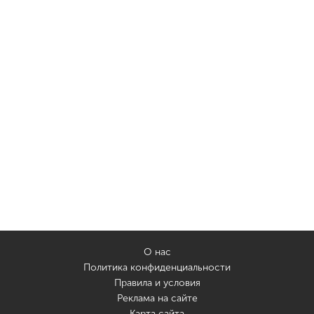
О нас
Политика конфиденциальности
Правила и условия
Реклама на сайте
Карта сайта