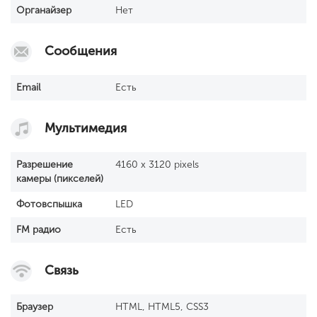
Органайзер
Нет
Сообщения
Email
Есть
Мультимедия
Разрешение
4160 x 3120 pixels
камеры (пикселей)
Фотовспышка
LED
FM радио
Есть
Связь
Браузер
HTML, HTML5, CSS3