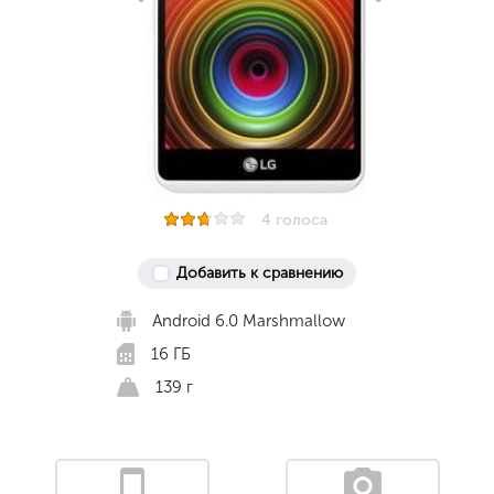
4 голоса
Добавить к сравнению
Android 6.0 Marshmallow
16 ГБ
139 г