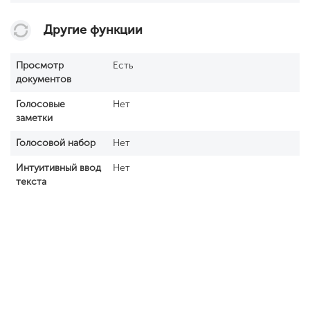
Другие функции
Просмотр
Есть
документов
Голосовые
Нет
заметки
Голосовой набор
Нет
Интуитивный ввод
Нет
текста