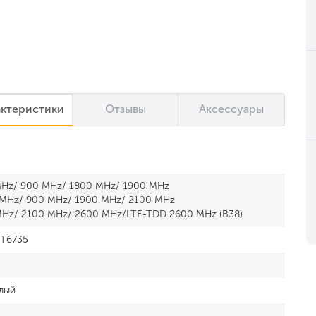
актеристики
Отзывы
Аксессуары
MHz/ 900 MHz/ 1800 MHz/ 1900 MHz
 MHz/ 900 MHz/ 1900 MHz/ 2100 MHz
MHz/ 2100 MHz/ 2600 MHz/LTE-TDD 2600 MHz (B38)
MT6735
лый