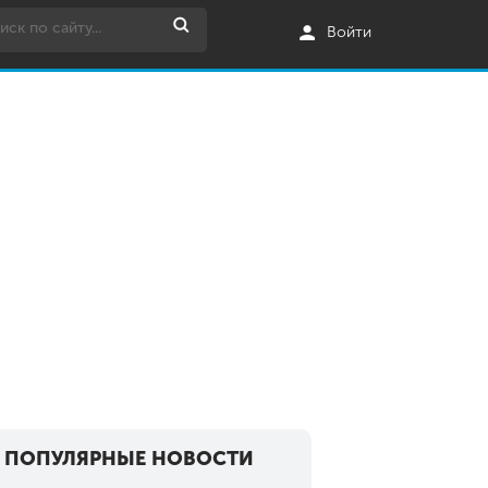
Войти
ПОПУЛЯРНЫЕ НОВОСТИ