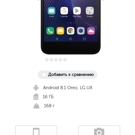
Добавить к сравнению
Android 8.1 Оreo, LG UX
16 ГБ
168 г