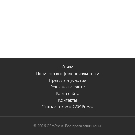
О нас
Политика конфиденциальности
Правила и условия
Реклама на сайте
Карта сайта
Контакты
Стать автором GSMPress?
© 2026 GSMPress. Все права защищены.