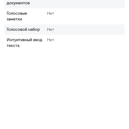
документов
Голосовые
Нет
заметки
Голосовой набор
Нет
Интуитивный ввод
Нет
текста