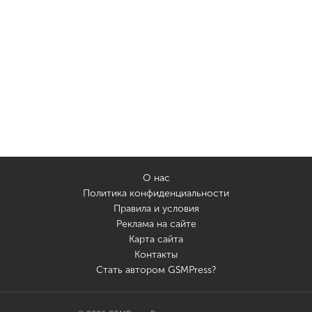
О нас
Политика конфиденциальности
Правила и условия
Реклама на сайте
Карта сайта
Контакты
Стать автором GSMPress?