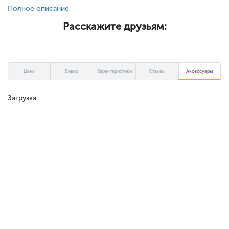
Полное описание
Расскажите друзьям:
Цены
Видео
Характеристики
Отзывы
Аксессуары
Загрузка