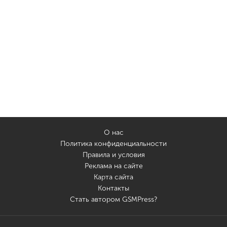
О нас
Политика конфиденциальности
Правила и условия
Реклама на сайте
Карта сайта
Контакты
Стать автором GSMPress?