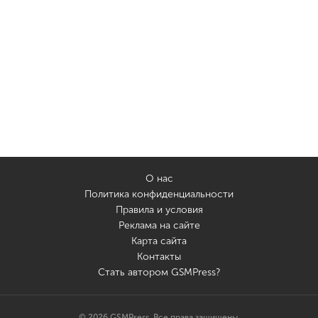
О нас
Политика конфиденциальности
Правила и условия
Реклама на сайте
Карта сайта
Контакты
Стать автором GSMPress?
© 2026 GSMPress. Все права защищены.