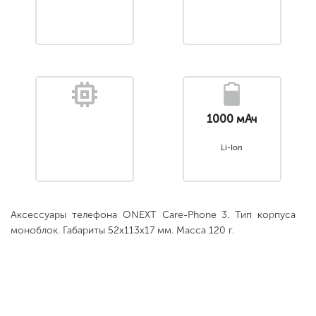
1000 мАч
Li-Ion
Аксессуары телефона ONEXT Care-Phone 3. Тип корпуса
моноблок. Габариты 52x113x17 мм. Масса 120 г.