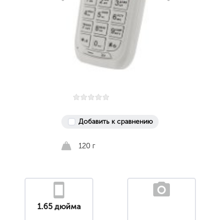
Добавить к сравнению
120 г
1.65 дюйма