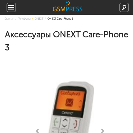
Главная
Телефоны
ONEXT
ONEXT Care-Phone 3
Аксессуары ONEXT Care-Phone
3