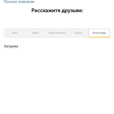
Полное описание
Расскажите друзьям:
Цены
Видео
Характеристики
Отзывы
Аксессуары
Загрузка