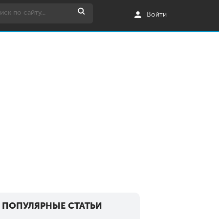
Войти
ПОПУЛЯРНЫЕ СТАТЬИ