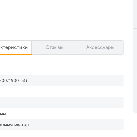
актеристики
Отзывы
Аксессуары
800/1900, 3G
 мм
коммуникатор