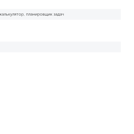
 калькулятор, планировщик задач