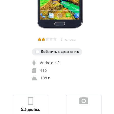
3 голоса
Добавить к сравнению
Android 4.2
4 Гб
188 г
5.3 дюйм.