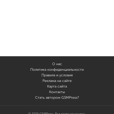
О нас
Политика конфиденциальности
Правила и условия
Реклама на сайте
Карта сайта
Контакты
Стать автором GSMPress?
© 2026 GSMPress. Все права защищены.