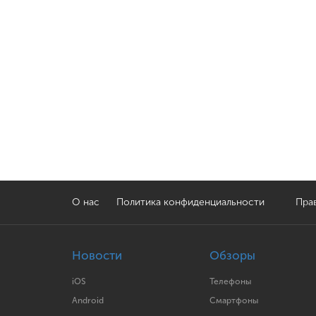
О нас
Политика конфиденциальности
Прав
Новости
Обзоры
iOS
Телефоны
Android
Смартфоны