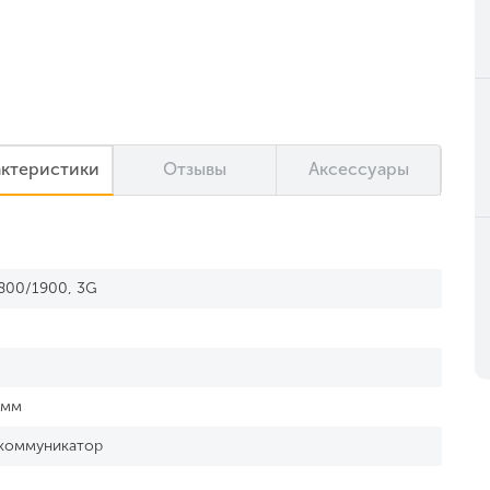
актеристики
Отзывы
Аксессуары
800/1900, 3G
 мм
коммуникатор