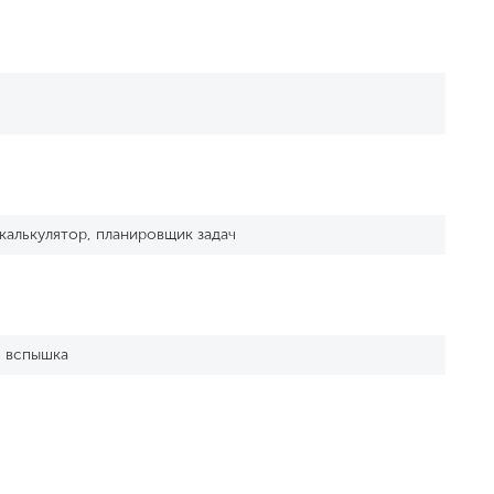
 калькулятор, планировщик задач
я вспышка