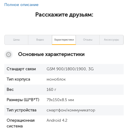
Полное описание
Расскажите друзьям:
Цены
Видео
Характеристики
Отзывы
Аксессуары
Основные характеристики
Стандарт связи
GSM 900/1800/1900, 3G
Тип корпуса
моноблок
Вес
160 г
Размеры (Ш*В*Т)
79x150x8.5 мм
Тип устройства
смартфон/коммуникатор
Операционная
Android 4.2
система