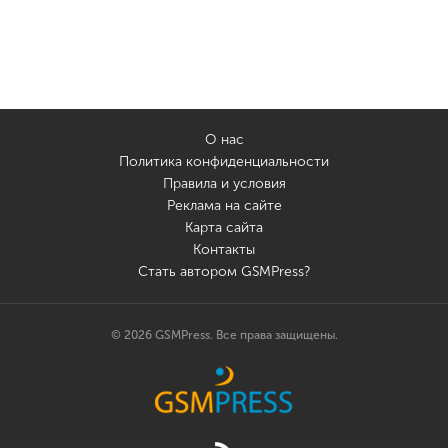
О нас
Политика конфиденциальности
Правила и условия
Реклама на сайте
Карта сайта
Контакты
Стать автором GSMPress?
© 2026 GSMPress. Все права защищены.