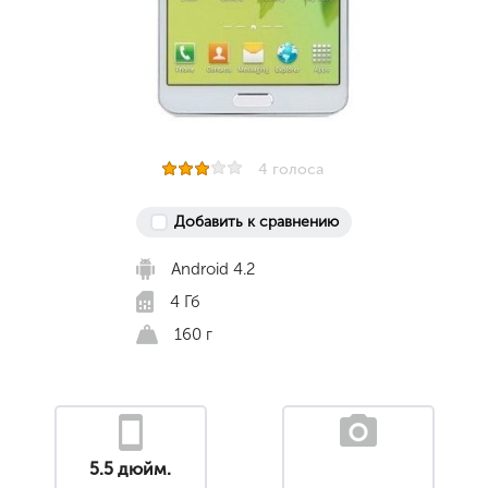
4 голоса
Добавить к сравнению
Android 4.2
4 Гб
160 г
5.5 дюйм.