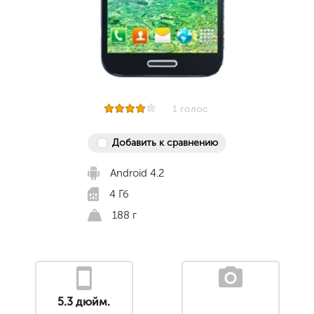
1 голос
Добавить к сравнению
Android 4.2
4 Гб
188 г
5.3 дюйм.