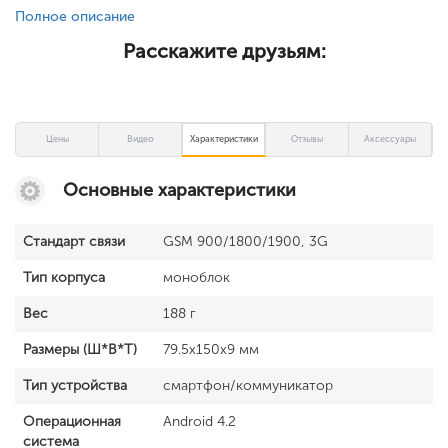
Полное описание
Расскажите друзьям:
Цены
Видео
Характеристики
Отзывы
Аксессуары
Основные характеристики
Стандарт связи
GSM 900/1800/1900, 3G
Тип корпуса
моноблок
Вес
188 г
Размеры (Ш*В*Т)
79.5x150x9 мм
Тип устройства
смартфон/коммуникатор
Операционная
Android 4.2
система