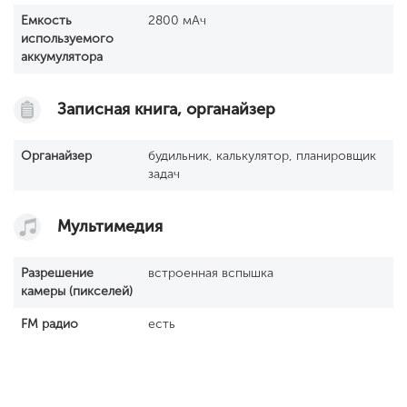
Емкость
2800 мАч
используемого
аккумулятора
Записная книга, органайзер
Органайзер
будильник, калькулятор, планировщик
задач
Мультимедия
Разрешение
встроенная вспышка
камеры (пикселей)
FM радио
есть