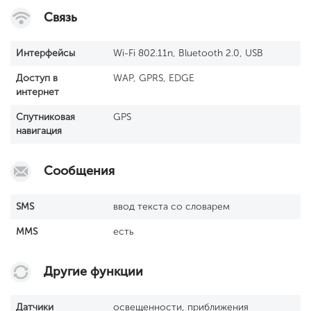
Связь
Интерфейсы
Wi-Fi 802.11n, Bluetooth 2.0, USB
Доступ в
WAP, GPRS, EDGE
интернет
Спутниковая
GPS
навигация
Сообщения
SМS
ввод текста со словарем
MMS
есть
Другие функции
Датчики
освещенности, приближения