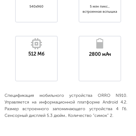
540x960
5 млн пикс.,
встроенная вспышка
512 Мб
2800 мАч
Спецификация мобильного устройства ORRO N910.
Управляется на информационной платформе Android 4.2.
Размер встроенного запоминающего устройства 4 Гб.
Сенсорный дисплей 5.3 дюйм.. Количество “симок” 2.