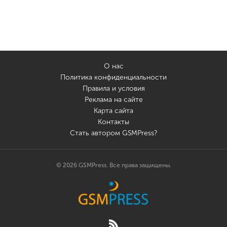
О нас
Политика конфиденциальности
Правила и условия
Реклама на сайте
Карта сайта
Контакты
Стать автором GSMPress?
© 2026 GSMPress. Все права защищены.