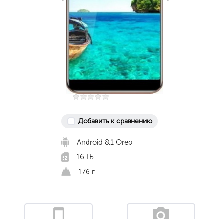
Добавить к сравнению
Android 8.1 Oreo
16 ГБ
176 г