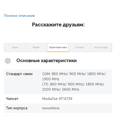
Полное описание
Расскажите друзьям:
Цены
Видео
Характеристики
Отзывы
Аксессуары
Основные характеристики
Стандарт связи
GSM: 850 MHz/ 900 MHz/ 1800 MHz/
1900 MHz
LTE: 800 MHz/ 900 MHz/ 1800 MHz/
2100 MHz/ 2600 MHz
Чипсет
MediaTek MT6739
Тип корпуса
моноблок