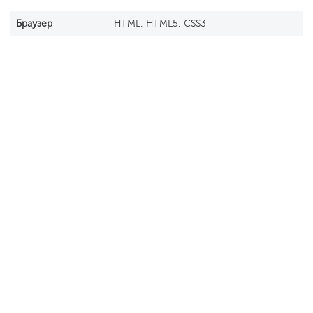
Браузер
HTML, HTML5, CSS3