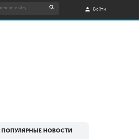
Войти
ПОПУЛЯРНЫЕ НОВОСТИ