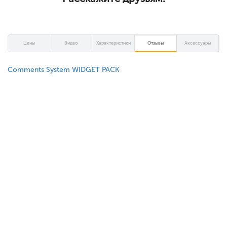
Цены
Видео
Характеристики
Отзывы
Аксессуары
Comments System WIDGET PACK