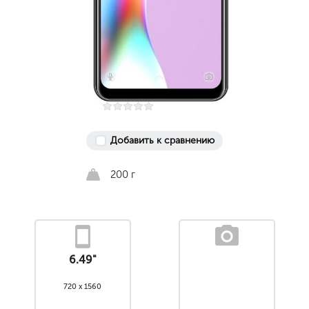
Добавить к сравнению
200 г
6.49"
720 x 1560