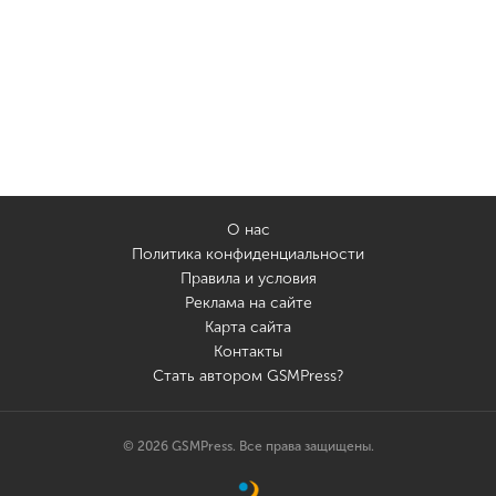
О нас
Политика конфиденциальности
Правила и условия
Реклама на сайте
Карта сайта
Контакты
Стать автором GSMPress?
© 2026 GSMPress. Все права защищены.