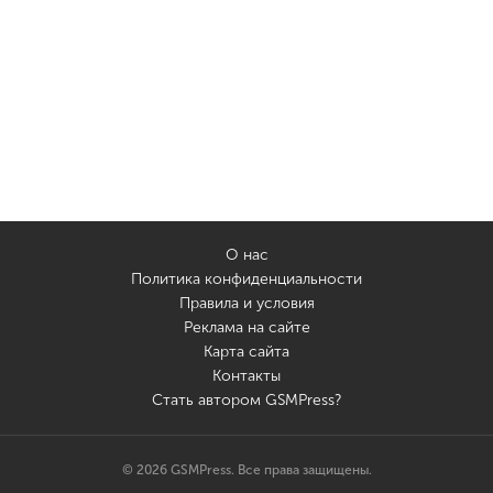
О нас
Политика конфиденциальности
Правила и условия
Реклама на сайте
Карта сайта
Контакты
Стать автором GSMPress?
© 2026 GSMPress. Все права защищены.