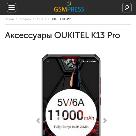
Главная
Телефоны
OUKITEL
OUKITEL K13 Pro
Аксессуары OUKITEL K13 Pro