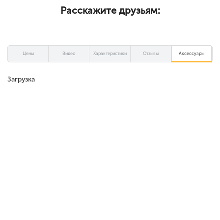
Расскажите друзьям:
Цены
Видео
Характеристики
Отзывы
Аксессуары
Загрузка