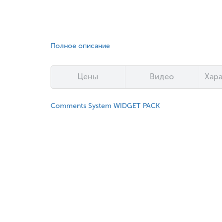
Полное описание
Цены
Видео
Хар
Comments System WIDGET PACK