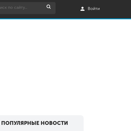
Войти
ПОПУЛЯРНЫЕ НОВОСТИ