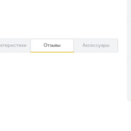
актеристики
Отзывы
Аксессуары