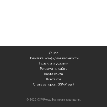
О нас
Политика конфиденциальности
Правила и условия
Реклама на сайте
Карта сайта
Контакты
Стать автором GSMPress?
© 2026 GSMPress. Все права защищены.