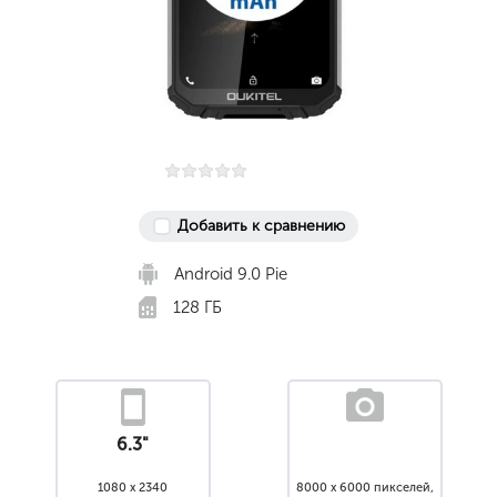
Добавить к сравнению
Android 9.0 Pie
128 ГБ
6.3"
1080 x 2340
8000 x 6000 пикселей,