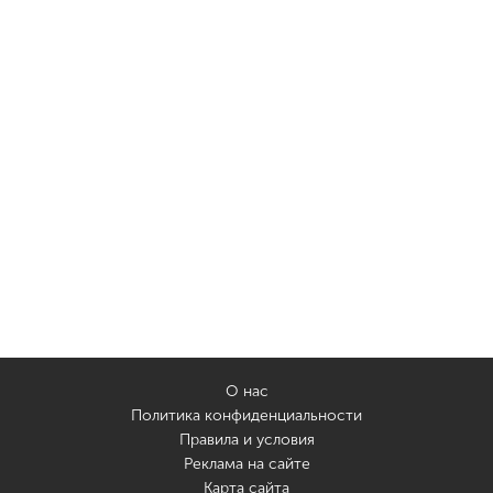
О нас
Политика конфиденциальности
Правила и условия
Реклама на сайте
Карта сайта