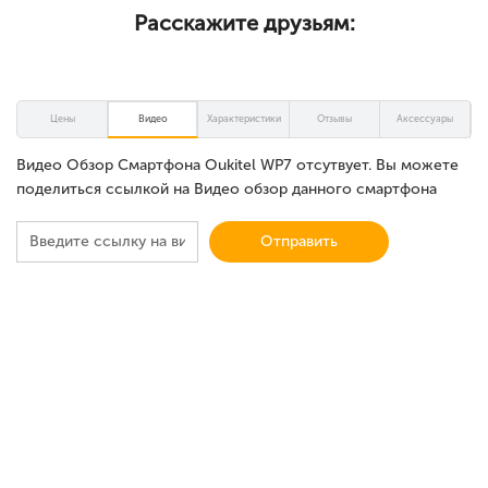
Расскажите друзьям:
Цены
Видео
Характеристики
Отзывы
Аксессуары
Видео Обзор Смартфона Oukitel WP7 отсутвует. Вы можете
поделиться ссылкой на Видео обзор данного смартфона
Отправить