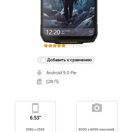
1 голос
Добавить к сравнению
Android 9.0 Pie
128 ГБ
6.53"
1080 x 2340
8000 x 6000 пикселей,