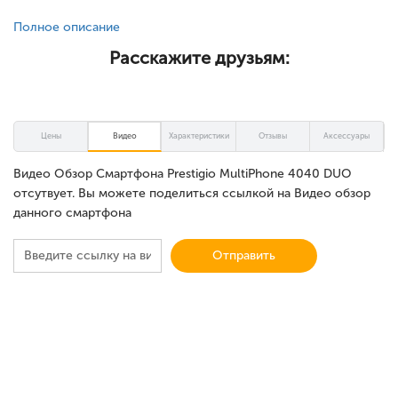
Полное описание
Расскажите друзьям:
Цены
Видео
Характеристики
Отзывы
Аксессуары
Видео Обзор Смартфона Prestigio MultiPhone 4040 DUO
отсутвует. Вы можете поделиться ссылкой на Видео обзор
данного смартфона
Отправить