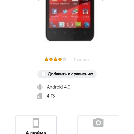
1 голос
Добавить к сравнению
Android 4.0
4 Гб
4 дюйма