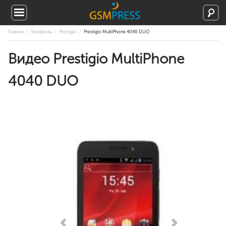
Главная
Телефоны
Prestigio
Prestigio MultiPhone 4040 DUO
Видео Prestigio MultiPhone
4040 DUO