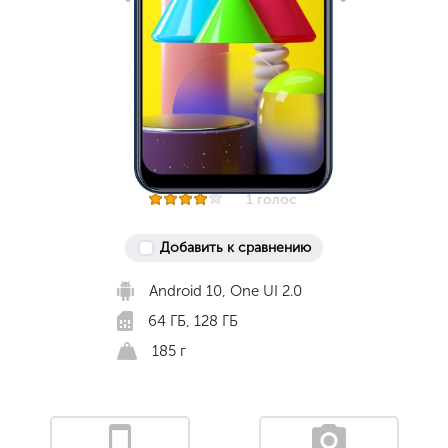
1 голос
Добавить к сравнению
Android 10, One UI 2.0
64 ГБ, 128 ГБ
185 г