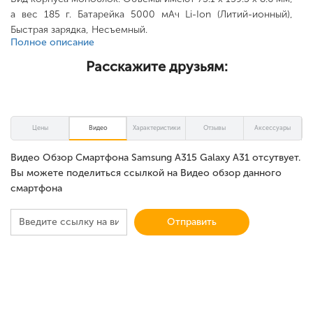
а вес 185 г. Батарейка 5000 мАч Li-Ion (Литий-ионный),
Быстрая зарядка, Несъемный.
Полное описание
Расскажите друзьям:
Цены
Видео
Характеристики
Отзывы
Аксессуары
Видео Обзор Смартфона Samsung A315 Galaxy A31 отсутвует.
Вы можете поделиться ссылкой на Видео обзор данного
смартфона
Отправить