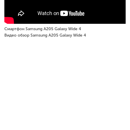
Смартфон Samsung A205 Galaxy Wide 4
Видео обзор Samsung A205 Galaxy Wide 4