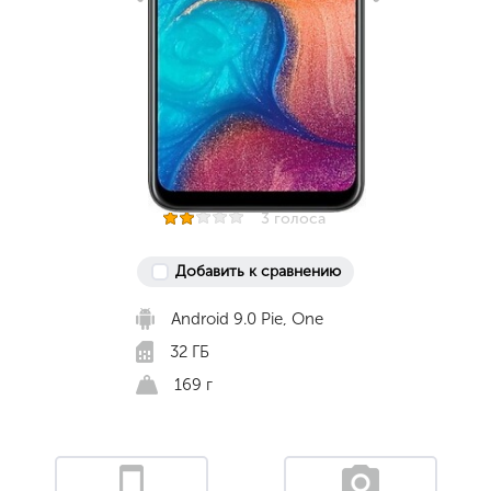
3 голоса
Добавить к сравнению
Android 9.0 Pie, One
32 ГБ
169 г