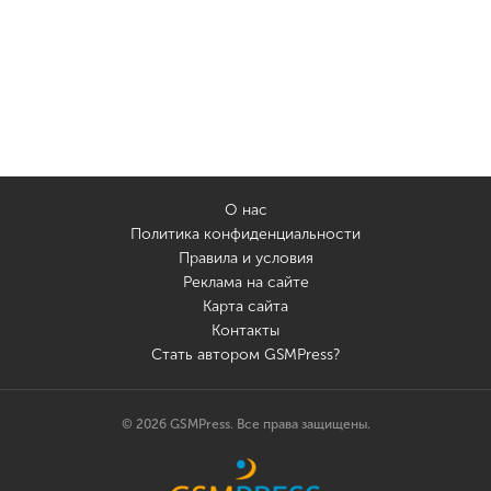
О нас
Политика конфиденциальности
Правила и условия
Реклама на сайте
Карта сайта
Контакты
Стать автором GSMPress?
© 2026 GSMPress. Все права защищены.