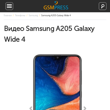
Главная
Телефоны
Samsung
Samsung A205 Galaxy Wide 4
Видео Samsung A205 Galaxy
Wide 4