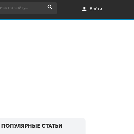
Войти
ПОПУЛЯРНЫЕ СТАТЬИ