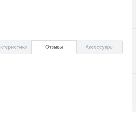
актеристики
Отзывы
Аксессуары