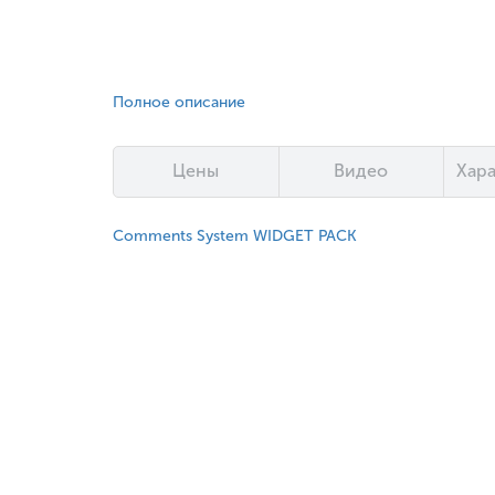
Полное описание
Цены
Видео
Хар
Comments System WIDGET PACK