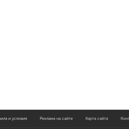
ила и условия
Реклама на сайте
Карта сайта
Кон