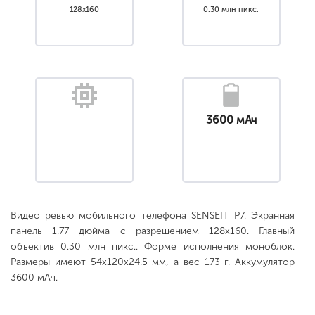
128x160
0.30 млн пикс.
3600 мАч
Видео ревью мобильного телефона SENSEIT P7. Экранная
панель 1.77 дюйма с разрешением 128x160. Главный
объектив 0.30 млн пикс.. Форме исполнения моноблок.
Размеры имеют 54x120x24.5 мм, а вес 173 г. Аккумулятор
3600 мАч.