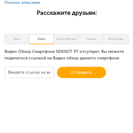
Полное описание
Расскажите друзьям:
Цены
Видео
Характеристики
Отзывы
Аксессуары
Видео Обзор Смартфона SENSEIT P7 отсутвует. Вы можете
поделиться ссылкой на Видео обзор данного смартфона
Отправить