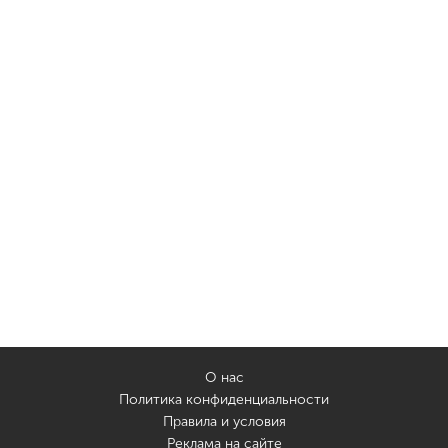
О нас
Политика конфиденциальности
Правила и условия
Реклама на сайте