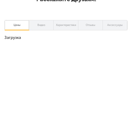
Цены
Видео
Характеристики
Отзывы
Аксессуары
Загрузка