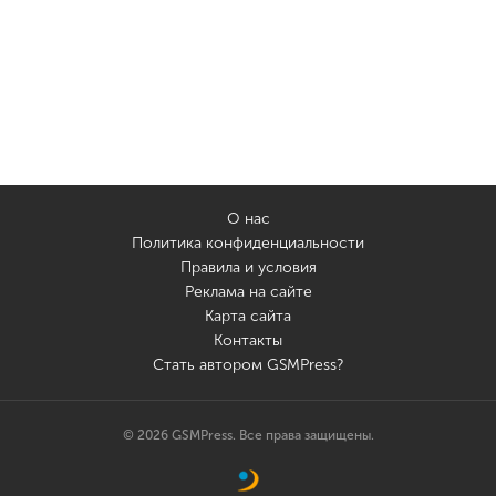
О нас
Политика конфиденциальности
Правила и условия
Реклама на сайте
Карта сайта
Контакты
Стать автором GSMPress?
© 2026 GSMPress. Все права защищены.