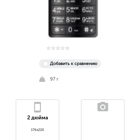
Добавить к сравнению
97 г
2 дюйма
176x220