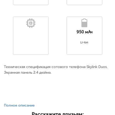
950 мАч
Li-Ion
Техническая спецификация сотового телефона Skylink Duos.
Экранная панель 2.4 дюйма.
Полное описание
Расскажите друзьям: