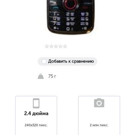
Добавить к сравнению
75 г
2.4 дюйма
240x320 пикс.
2 млн пикс.