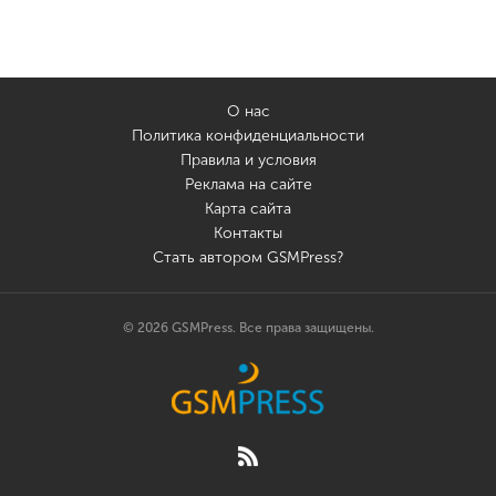
О нас
Политика конфиденциальности
Правила и условия
Реклама на сайте
Карта сайта
Контакты
Стать автором GSMPress?
© 2026 GSMPress. Все права защищены.