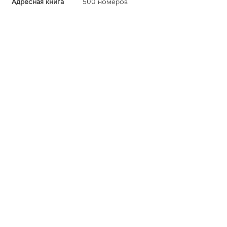
Адресная книга
500 номеров