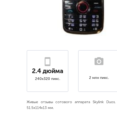
2.4 дюйма
2 млн пикс.
240x320 пикс.
Живые отзывы сотового аппарата Skylink Duos.
51.5x114x13 мм.