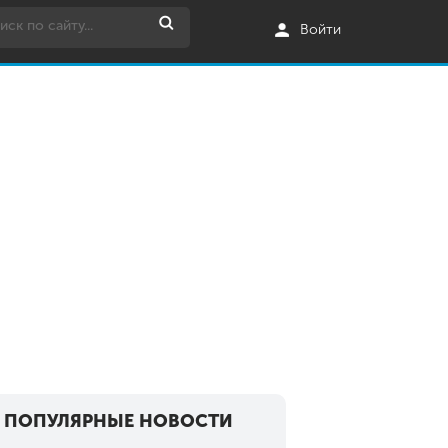
Войти
ПОПУЛЯРНЫЕ НОВОСТИ