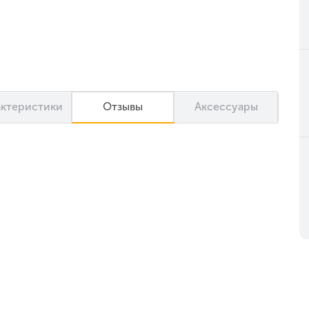
актеристики
Отзывы
Аксессуары