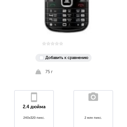
Добавить к сравнению
75 г
2.4 дюйма
240x320 пикс.
2 млн пикс.