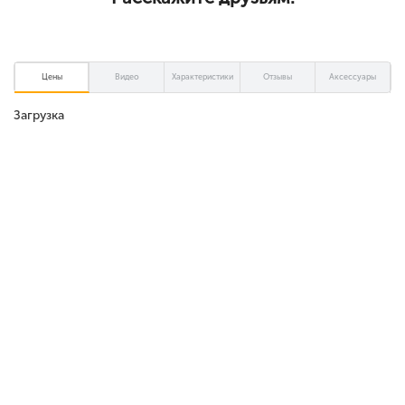
Цены
Видео
Характеристики
Отзывы
Аксессуары
Загрузка