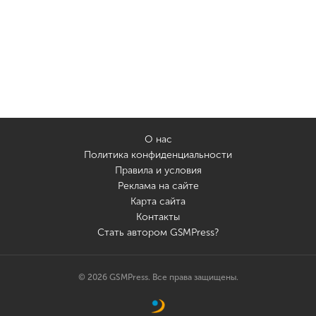
О нас
Политика конфиденциальности
Правила и условия
Реклама на сайте
Карта сайта
Контакты
Стать автором GSMPress?
© 2026 GSMPress. Все права защищены.