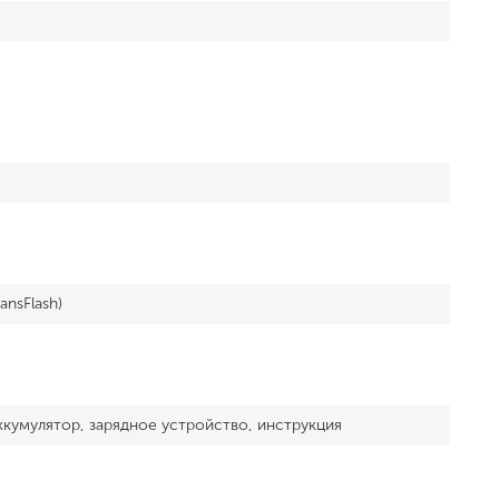
ansFlash)
ккумулятор, зарядное устройство, инструкция