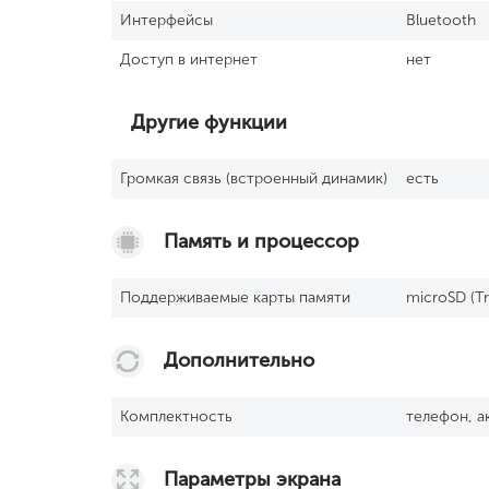
Интерфейсы
Bluetooth
Доступ в интернет
нет
Другие функции
Громкая связь (встроенный динамик)
есть
Память и процессор
Поддерживаемые карты памяти
microSD (Tr
Дополнительно
Комплектность
телефон, а
Параметры экрана