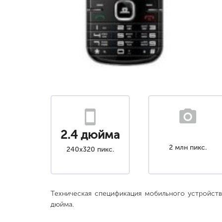
2.4 дюйма
2 млн пикс.
240x320 пикс.
Техническая спецификация мобильного устройства 
дюйма.