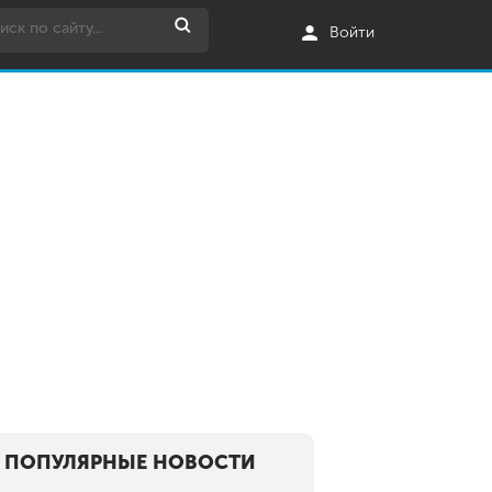
Войти
ПОПУЛЯРНЫЕ НОВОСТИ