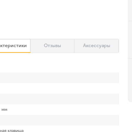
актеристики
Отзывы
Аксессуары
3 мм
ная клавиша