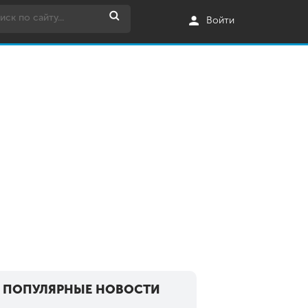
Войти
ПОПУЛЯРНЫЕ НОВОСТИ