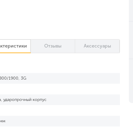
актеристики
Отзывы
Аксессуары
800/1900, 3G
, ударопрочный корпус
 мм