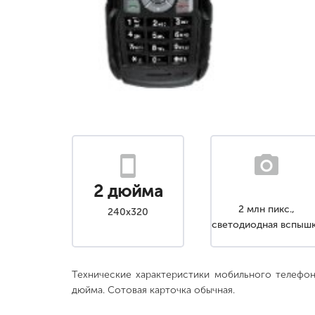
2 дюйма
2 млн пикс.,
240x320
светодиодная вспыш
Технические характеристики мобильного телефон
дюйма. Сотовая карточка обычная.