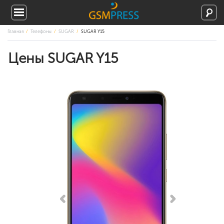
Главная
Телефоны
SUGAR
SUGAR Y15
Цены SUGAR Y15