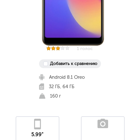
1 голос
Добавить к сравнению
Android 8.1 Oreo
32 ГБ, 64 ГБ
160 г
5.99"