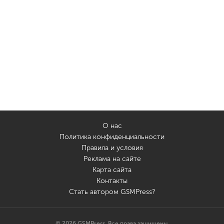
О нас
Политика конфиденциальности
Правила и условия
Реклама на сайте
Карта сайта
Контакты
Стать автором GSMPress?
© 2026 GSMPress. Все права защищены.