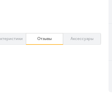
актеристики
Отзывы
Аксессуары