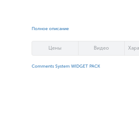
Полное описание
Цены
Видео
Хар
Comments System WIDGET PACK