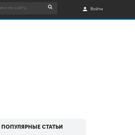
Войти
ПОПУЛЯРНЫЕ СТАТЬИ