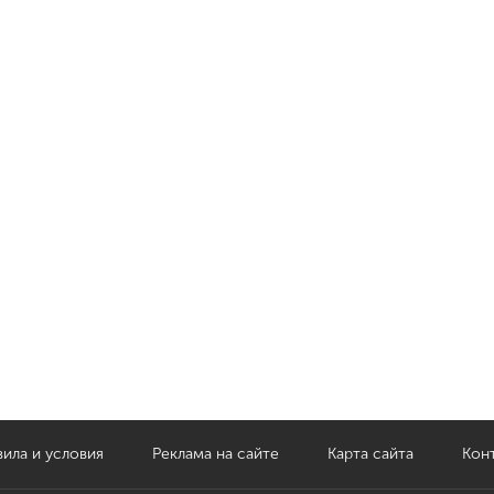
ила и условия
Реклама на сайте
Карта сайта
Кон