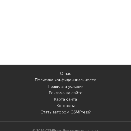
О нас
Политика конфиденциальности
Правила и условия
Реклама на сайте
Карта сайта
Контакты
Стать автором GSMPress?
© 2026 GSMPress. Все права защищены.