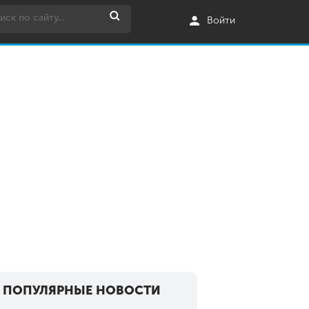
Войти
ПОПУЛЯРНЫЕ НОВОСТИ