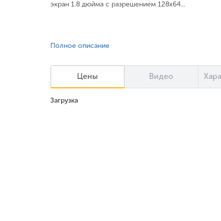
экран 1.8 дюйма с разрешением 128x64...
Полное описание
Цены
Видео
Хар
Загрузка