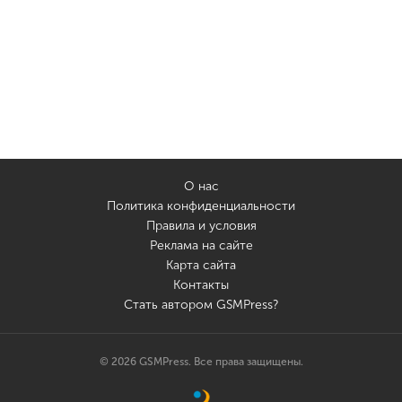
О нас
Политика конфиденциальности
Правила и условия
Реклама на сайте
Карта сайта
Контакты
Стать автором GSMPress?
© 2026 GSMPress. Все права защищены.