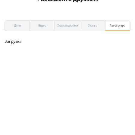
Цены
Видео
Характеристики
Отзывы
Аксессуары
Загрузка