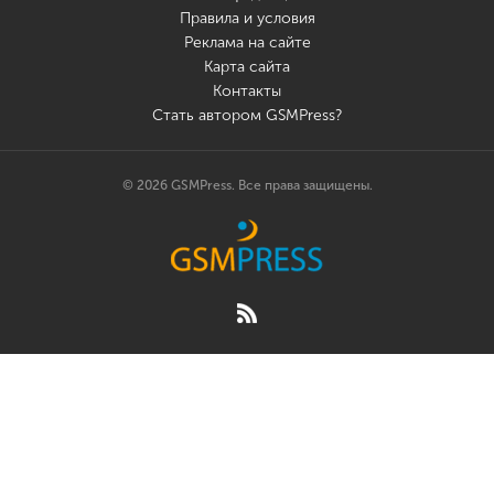
Правила и условия
Реклама на сайте
Карта сайта
Контакты
Стать автором GSMPress?
© 2026 GSMPress. Все права защищены.