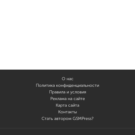
О нас
Политика конфиденциальности
Правила и условия
Реклама на сайте
Карта сайта
Контакты
Стать автором GSMPress?