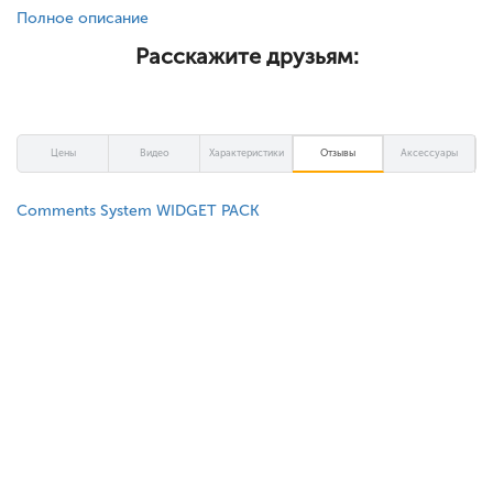
Полное описание
Расскажите друзьям:
Цены
Видео
Характеристики
Отзывы
Аксессуары
Comments System WIDGET PACK