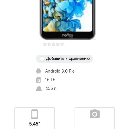
Добавить к сравнению
Android 9.0 Pie
16 ГБ
156 г
5.45"