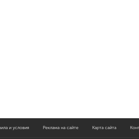
ила и условия
Реклама на сайте
Карта сайта
Кон