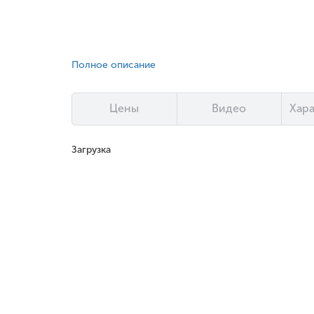
Полное описание
Цены
Видео
Хар
Загрузка