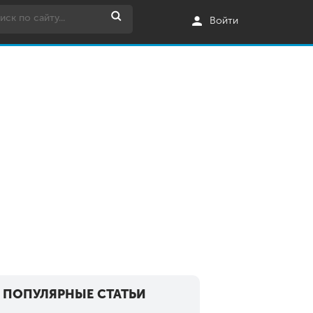
Войти
ПОПУЛЯРНЫЕ СТАТЬИ