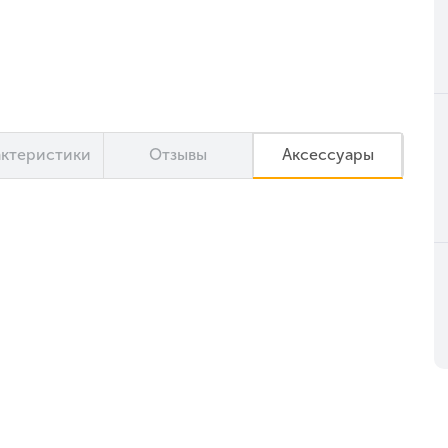
актеристики
Отзывы
Аксессуары