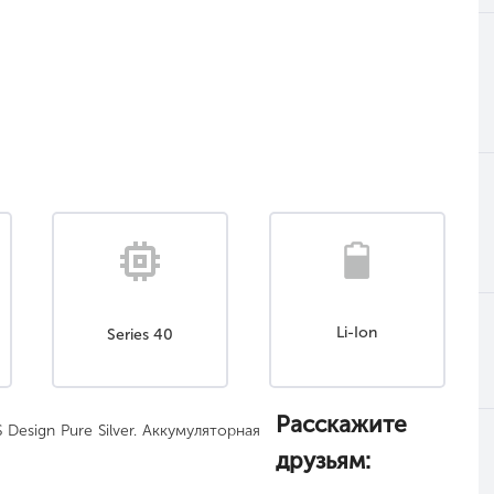
Li-Ion
Series 40
Расскажите
Design Pure Silver. Аккумуляторная
друзьям: