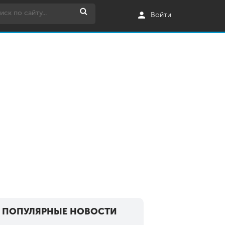
Войти
ПОПУЛЯРНЫЕ НОВОСТИ