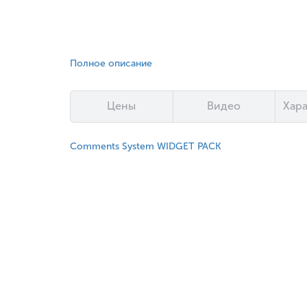
Полное описание
Цены
Видео
Хар
Comments System WIDGET PACK