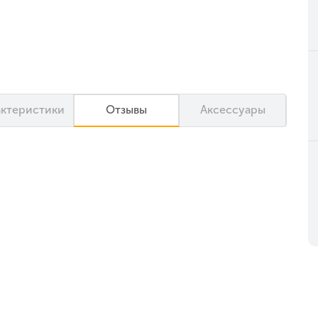
актеристики
Отзывы
Аксессуары