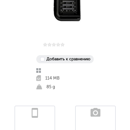
Добавить к сравнению
114 MB
85 g